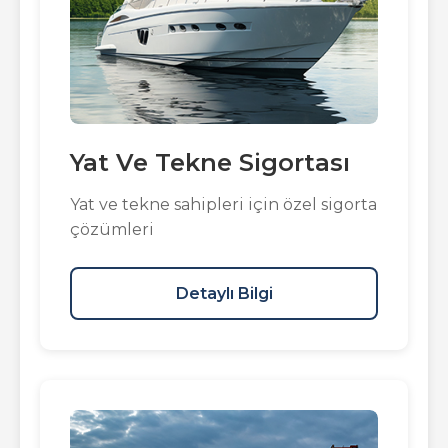
Yat Ve Tekne Sigortası
Yat ve tekne sahipleri için özel sigorta
çözümleri
Detaylı Bilgi