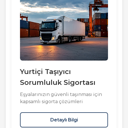
Yurtiçi Taşıyıcı
Sorumluluk Sigortası
Eşyalarınızın güvenli taşınması için
kapsamlı sigorta çözümleri
Detaylı Bilgi