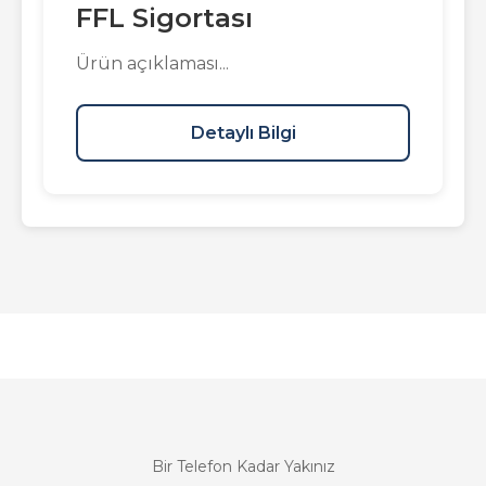
FFL Sigortası
Ürün açıklaması...
Detaylı Bilgi
Bir Telefon Kadar Yakınız