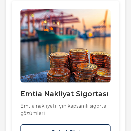
Emtia Nakliyat Sigortası
Emtia nakliyatı için kapsamlı sigorta
çözümleri