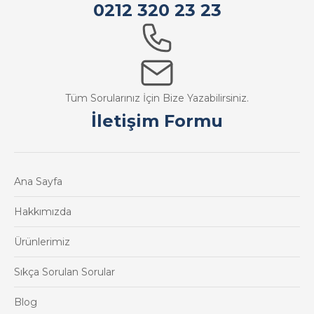
0212 320 23 23
Tüm Sorularınız İçin Bize Yazabilirsiniz.
İletişim Formu
Ana Sayfa
Hakkımızda
Ürünlerimiz
Sıkça Sorulan Sorular
Blog