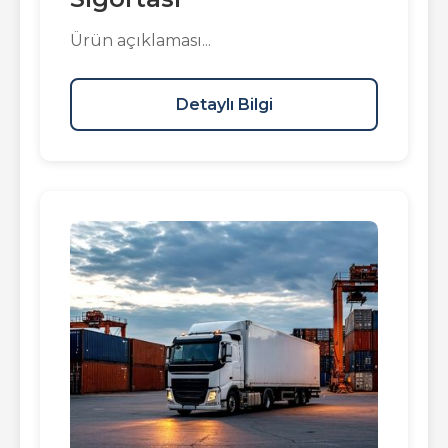
Ürün açıklaması...
Detaylı Bilgi