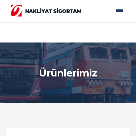
Ürünlerimiz