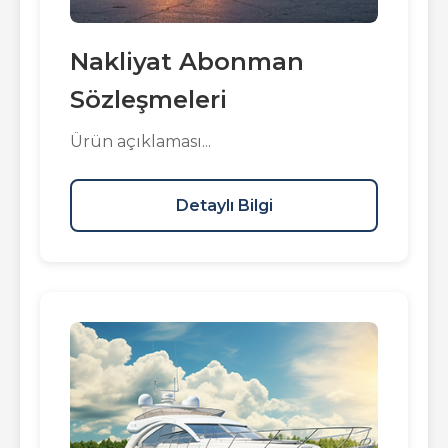
Nakliyat Abonman
Sözleşmeleri
Ürün açıklaması...
Detaylı Bilgi