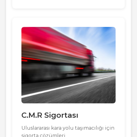
C.M.R Sigortası
Uluslararası kara yolu taşımacılığı için
sigorta çözümleri