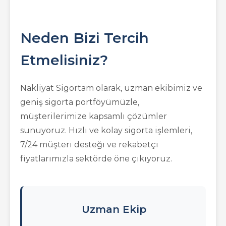
Neden Bizi Tercih
Etmelisiniz?
Nakliyat Sigortam olarak, uzman ekibimiz ve
geniş sigorta portföyümüzle,
müşterilerimize kapsamlı çözümler
sunuyoruz. Hızlı ve kolay sigorta işlemleri,
7/24 müşteri desteği ve rekabetçi
fiyatlarımızla sektörde öne çıkıyoruz.
Uzman Ekip