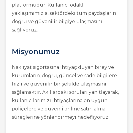
platformudur. Kullanıcı odaklı
yaklaşımımızla, sektördeki tüm paydaşların
doğru ve güvenilir bilgiye ulaşmasını
sağlıyoruz.
Misyonumuz
Nakliyat sigortasına ihtiyaç duyan birey ve
kurumların; doğru, güncel ve sade bilgilere
hızlı ve güvenilir bir şekilde ulaşmasını
sağlamaktır. Akıllardaki soruları yanıtlayarak,
kullanıcılarımızı ihtiyaçlarına en uygun
poliçelere ve güvenli online satın alma
süreçlerine yönlendirmeyi hedefliyoruz