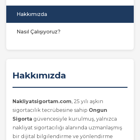
Hakkımızda
Nasıl Çalışıyoruz?
Hakkımızda
Nakliyatsigortam.com
, 25 yılı aşkın
sigortacılık tecrübesine sahip
Ongun
Sigorta
güvencesiyle kurulmuş, yalnızca
nakliyat sigortacılığı alanında uzmanlaşmış
bir dijital bilgilendirme ve yönlendirme