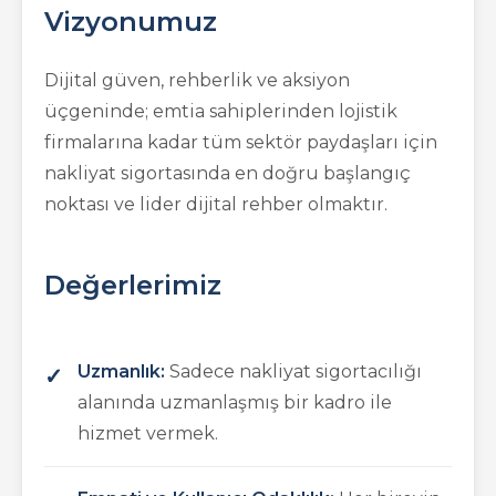
Vizyonumuz
Dijital güven, rehberlik ve aksiyon
üçgeninde; emtia sahiplerinden lojistik
firmalarına kadar tüm sektör paydaşları için
nakliyat sigortasında en doğru başlangıç
noktası ve lider dijital rehber olmaktır.
Değerlerimiz
Uzmanlık:
Sadece nakliyat sigortacılığı
alanında uzmanlaşmış bir kadro ile
hizmet vermek.