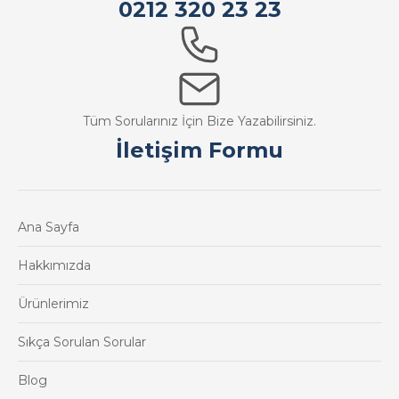
0212 320 23 23
Tüm Sorularınız İçin Bize Yazabilirsiniz.
İletişim Formu
Ana Sayfa
Hakkımızda
Ürünlerimiz
Sıkça Sorulan Sorular
Blog