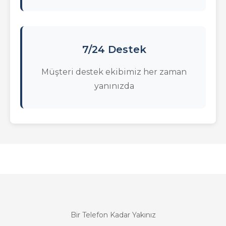
7/24 Destek
Müşteri destek ekibimiz her zaman
yanınızda
Bir Telefon Kadar Yakınız