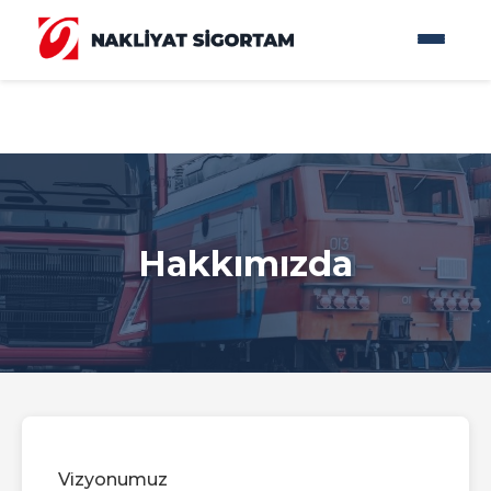
Hakkımızda
Vizyonumuz