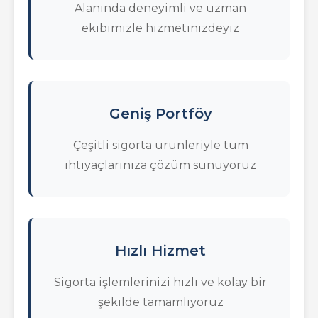
Alanında deneyimli ve uzman
ekibimizle hizmetinizdeyiz
Geniş Portföy
Çeşitli sigorta ürünleriyle tüm
ihtiyaçlarınıza çözüm sunuyoruz
Hızlı Hizmet
Sigorta işlemlerinizi hızlı ve kolay bir
şekilde tamamlıyoruz