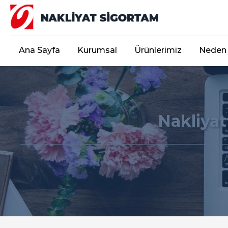
Ana Sayfa
Kurumsal
Ürünlerimiz
Neden 
Nakliyat