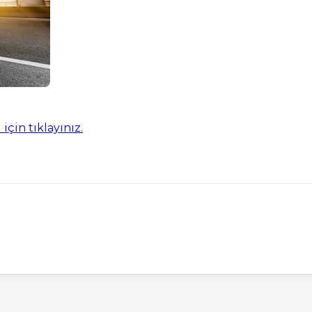
çin tıklayınız.