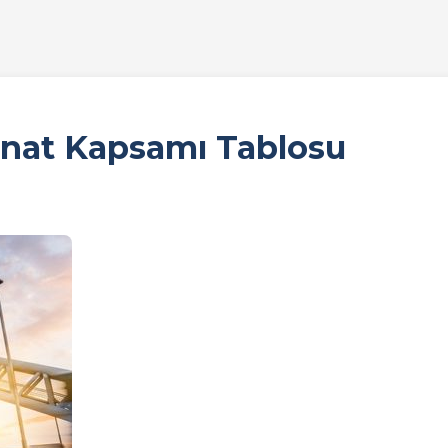
minat Kapsamı Tablosu